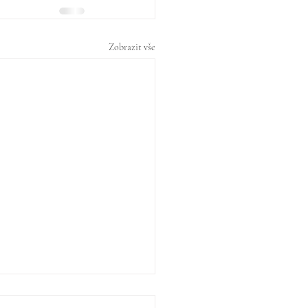
Zobrazit vše