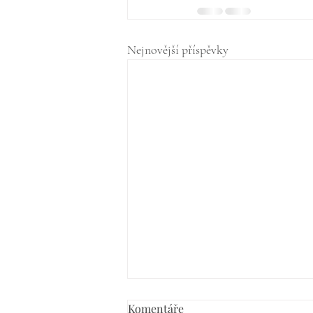
Nejnovější příspěvky
Komentáře