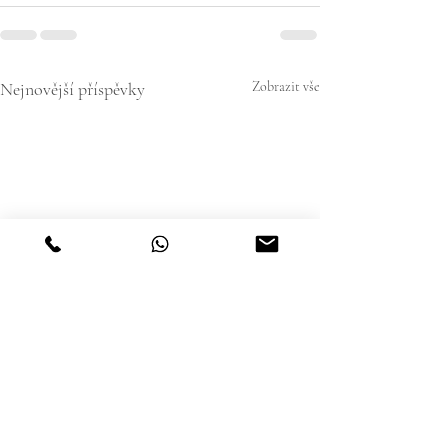
Nejnovější příspěvky
Zobrazit vše